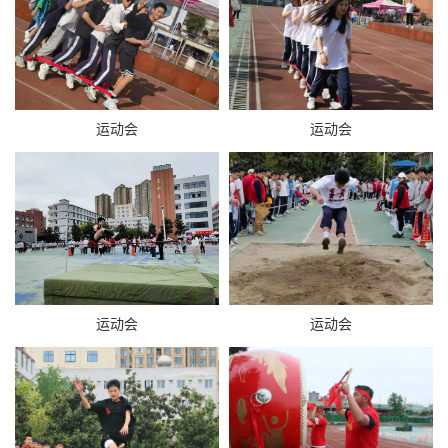
运动会
运动会
运动会
运动会