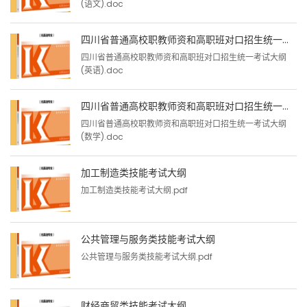
(语文).doc
四川省普通高校职教师资和高职班对口招生统一考试大纲(英语)
四川省普通高校职教师资和高职班对口招生统一考试大纲
(英语).doc
四川省普通高校职教师资和高职班对口招生统一考试大纲(数学)
四川省普通高校职教师资和高职班对口招生统一考试大纲
(数学).doc
加工制造类技能考试大纲
加工制造类技能考试大纲.pdf
公共管理与服务类技能考试大纲
公共管理与服务类技能考试大纲.pdf
财经商贸类技能考试大纲