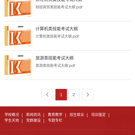
财经商贸类技能考试大纲.pdf
计算机类技能考试大纲
计算机类技能考试大纲.pdf
旅游类技能考试大纲
旅游类技能考试大纲.pdf
1
2
学校概况
新闻资讯
教育教学
招生就业
培训鉴定
学生天地
党群建设
专题专栏